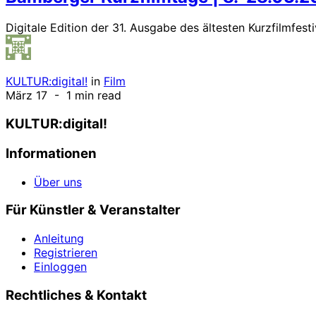
Digitale Edition der 31. Ausgabe des ältesten Kurzfilmfesti
KULTUR:digital!
in
Film
März 17
- 1 min read
KULTUR:digital!
Informationen
Über uns
Für Künstler & Veranstalter
Anleitung
Registrieren
Einloggen
Rechtliches & Kontakt