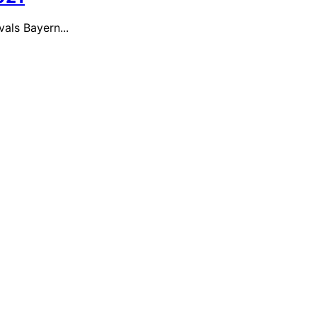
vals Bayern...