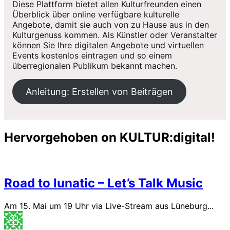
Diese Plattform bietet allen Kulturfreunden einen
Überblick über online verfügbare kulturelle
Angebote, damit sie auch von zu Hause aus in den
Kulturgenuss kommen. Als Künstler oder Veranstalter
können Sie Ihre digitalen Angebote und virtuellen
Events kostenlos eintragen und so einem
überregionalen Publikum bekannt machen.
Anleitung: Erstellen von Beiträgen
Hervorgehoben on KULTUR:digital!
Road to lunatic – Let’s Talk Music
Am 15. Mai um 19 Uhr via Live-Stream aus Lüneburg...