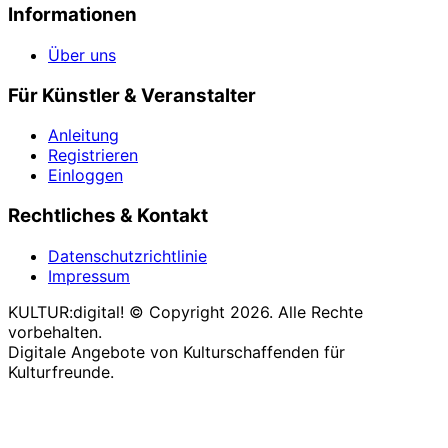
Informationen
Über uns
Für Künstler & Veranstalter
Anleitung
Registrieren
Einloggen
Rechtliches & Kontakt
Datenschutzrichtlinie
Impressum
KULTUR:digital! © Copyright 2026. Alle Rechte
vorbehalten.
Digitale Angebote von Kulturschaffenden für
Kulturfreunde.