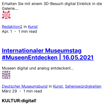
Erhalten Sie mit einem 3D-Besuch digital Einblick in die
Galerie....
Redaktion2
in
Kunst
Apr. 1
- 1 min read
Internationaler Museumstag
#MuseenEntdecken | 16.05.2021
Museen digital und analog entdecken!...
Deutscher Museumsbund
in
Kunst
,
Sehenswürdigkeiten
März 29
- 1 min read
KULTUR:digital!