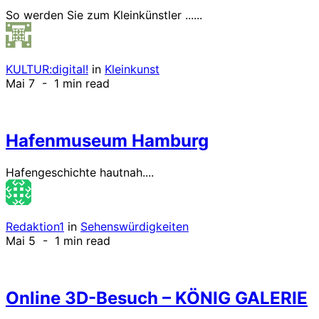
So werden Sie zum Kleinkünstler ......
KULTUR:digital!
in
Kleinkunst
Mai 7
- 1 min read
Hafenmuseum Hamburg
Hafengeschichte hautnah....
Redaktion1
in
Sehenswürdigkeiten
Mai 5
- 1 min read
Online 3D-Besuch – KÖNIG GALERIE