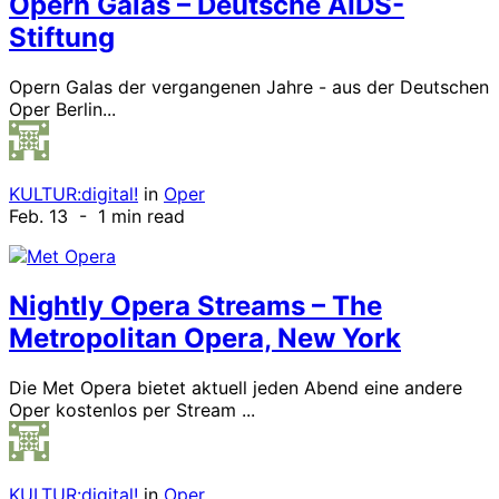
Opern Galas – Deutsche AIDS-
Stiftung
Opern Galas der vergangenen Jahre - aus der Deutschen
Oper Berlin...
KULTUR:digital!
in
Oper
Feb. 13
- 1 min read
Nightly Opera Streams – The
Metropolitan Opera, New York
Die Met Opera bietet aktuell jeden Abend eine andere
Oper kostenlos per Stream ...
KULTUR:digital!
in
Oper