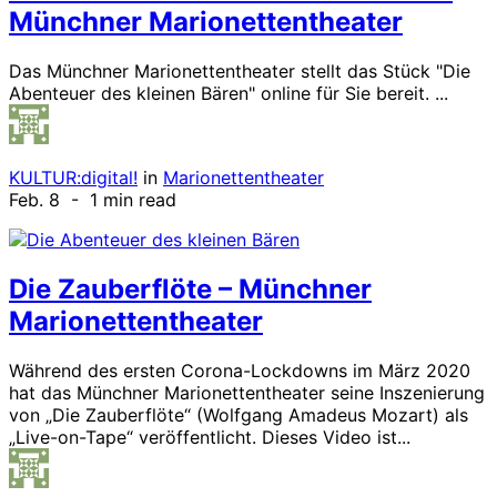
Münchner Marionettentheater
Das Münchner Marionettentheater stellt das Stück "Die
Abenteuer des kleinen Bären" online für Sie bereit. ...
KULTUR:digital!
in
Marionettentheater
Feb. 8
- 1 min read
Die Zauberflöte – Münchner
Marionettentheater
Während des ersten Corona-Lockdowns im März 2020
hat das Münchner Marionettentheater seine Inszenierung
von „Die Zauberflöte“ (Wolfgang Amadeus Mozart) als
„Live-on-Tape“ veröffentlicht. Dieses Video ist...